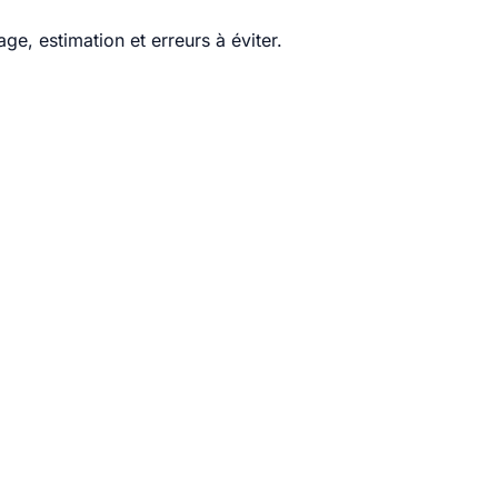
e, estimation et erreurs à éviter.