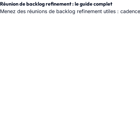
Réunion de backlog refinement : le guide complet
Menez des réunions de backlog refinement utiles : cadence e