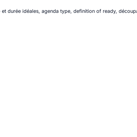
t durée idéales, agenda type, definition of ready, découpag