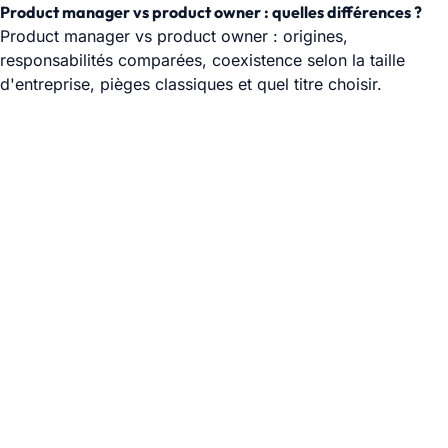
Product manager vs product owner : quelles différences ?
Product manager vs product owner : origines,
responsabilités comparées, coexistence selon la taille
d'entreprise, pièges classiques et quel titre choisir.