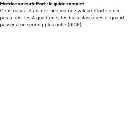
Matrice valeur/effort : le guide complet
Construisez et animez une matrice valeur/effort : atelier
pas à pas, les 4 quadrants, les biais classiques et quand
passer à un scoring plus riche (RICE).